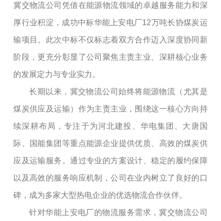
冀交物流公司凭借在能源物流领域的卓越服务能力和深
厚行业积淀，成功中标华能上安电厂12万吨长协煤炭运
输项目。此次中标不仅标志着双方合作迈入深度协同新
阶段，更充分彰显了公司聚焦主责主业、深耕核心业务
的发展定力与专业实力。
长期以来，冀交物流公司始终将能源物流（尤其是
煤炭供应及运输）作为主责主业，围绕这一核心方向持
续深耕布局，专注于为河北建投、华电集团、大唐国
际、国能集团等重点能源企业提供优质、高效的煤炭供
应及运输服务。通过专业的方案设计、稳定的履约保障
以及高效的服务响应机制，公司在业内树立了良好的口
碑，成为多家大型热电企业的优选物流合作伙伴。
针对华能上安电厂的物流服务需求，冀交物流公司