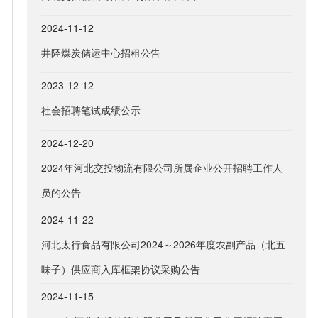
2024-11-12
井陉煤炭储运中心招租公告
2023-12-12
社会招聘笔试成绩公示
2024-12-20
2024年河北交投物流有限公司所属企业公开招聘工作人
员的公告
2024-11-22
河北太行食品有限公司2024～2026年度农副产品（北五
味子）供应商入库框架协议采购公告
2024-11-15