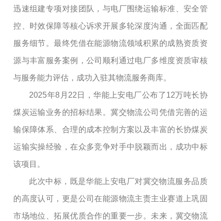
迅速组建专项对接团队，与电厂围绕运输标准、安全管
控、时效保障等核心诉求开展多轮深度沟通，全面匹配
服务细节。最终凭借在能源物流领域积累的成熟资质资
源与丰富服务案例，公司顺利通过电厂多维度资质审核
与服务能力评估，成功入驻其物流服务商库。
2025年8月22日，华能上安电厂公布了12万吨长协
煤炭运输业务的招标结果。冀交物流公司凭借完善的运
输保障体系、合理的成本控制方案以及丰富的长协煤炭
运输实操经验，在众多竞争对手中脱颖而出，成功中标
该项目。
此次中标，既是华能上安电厂对冀交物流服务品质
的高度认可，更是公司在能源物流主责主业赛道上巩固
市场地位、拓展优质合作的重要一步。未来，冀交物流