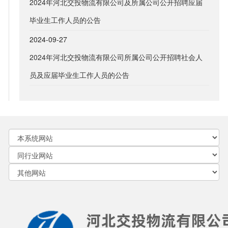
2024年河北交投物流有限公司及所属公司公开招聘应届
毕业生工作人员的公告
2024-09-27
2024年河北交投物流有限公司所属公司公开招聘社会人
员及应届毕业生工作人员的公告