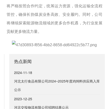
将严格按照合作约定，统筹运力资源，强化运输全流程
管控，确保长协煤炭业务高效、安全履约。同时，公司
将继续探索能源物流领域的更多合作机遇，为行业发展
贡献更多物流力量。
热点新闻
2024-11-18
河北太行食品有限公司2024~2025年度鸡饲料供应商入库
公示
2023-12-25
河北交投物流有限公司招聘结果公示