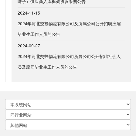
味子）供应商入库框架协议采购公告
2024-11-15
2024年河北交投物流有限公司及所属公司公开招聘应届
毕业生工作人员的公告
2024-09-27
2024年河北交投物流有限公司所属公司公开招聘社会人
员及应届毕业生工作人员的公告