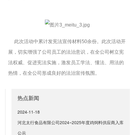
此次活动中累计发宪法宣传材料50余份。此次活动开
展，切实增强了公司员工的法治意识，在全公司树立宪
法权威、促进宪法实施，激发员工学法、懂法、用法的
热情，在全公司形成良好的法治宣传氛围。
热点新闻
2024-11-18
河北太行食品有限公司2024~2025年度鸡饲料供应商入库
公示