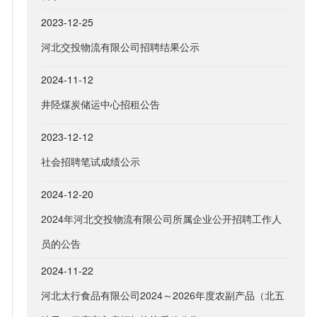
2023-12-25
河北交投物流有限公司招聘结果公示
2024-11-12
井陉煤炭储运中心招租公告
2023-12-12
社会招聘笔试成绩公示
2024-12-20
2024年河北交投物流有限公司所属企业公开招聘工作人
员的公告
2024-11-22
河北太行食品有限公司2024～2026年度农副产品（北五