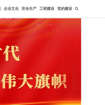
态
企业文化
安全生产
工程建设
党的建设