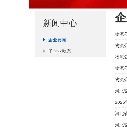
企
新闻中心
物流
企业要闻
物流
子企业动态
物流
物流
物流
河北
20
河北
河北