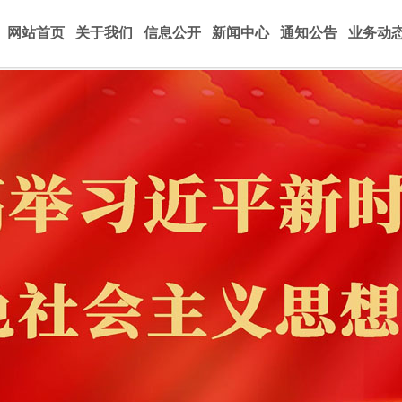
网站首页
关于我们
信息公开
新闻中心
通知公告
业务动