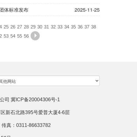
》团体标准发布
2025-11-25
4
25
26
27
28
29
30
31
32
33
34
35
36
37
38
2
53
54
55
56
限公司
冀ICP备20004306号-1
新石北路395号爱普大厦4-6层
传真：0311-86633782