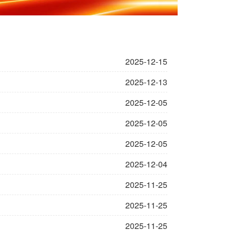
2025-12-15
2025-12-13
2025-12-05
2025-12-05
2025-12-05
2025-12-04
2025-11-25
2025-11-25
2025-11-25